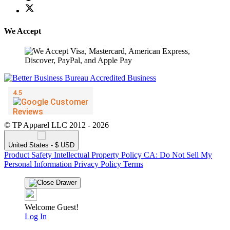
We Accept
© TP Apparel LLC 2012 - 2026
United States - $ USD
Product Safety
Intellectual Property Policy
CA: Do Not Sell My
Personal Information
Privacy Policy
Terms
Welcome Guest!
Log In