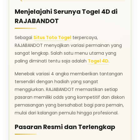
Menjelajahi Serunya Togel 4D di
RAJABANDOT
Sebagai
Situs Toto Togel
terpercaya,
RAJABANDOT menyajikan variasi permainan yang
sangat lengkap. Salah satu menu utama yang
paling diminati tentu saja adalah
Togel 4D
.
Menebak variasi 4 angka memberikan tantangan
tersendiri dengan hadiah yang sangat
menggiurkan. RAJABANDOT memastikan setiap
pasaran memiliki odds yang kompetitif dan diskon
pemasangan yang bersahabat bagi para pemain,
mulai dari kalangan pemula hingga profesional.
Pasaran Resmi dan Terlengkap