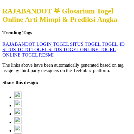
RAJABANDOT 𖤐 Glosarium Togel
Online Arti Mimpi & Prediksi Angka
Trending Tags
RAJABANDOT
LOGIN TOGEL
SITUS TOGEL
TOGEL 4D
SITUS TOTO TOGEL
SITUS TOGEL ONLINE
TOGEL
ONLINE
TOGEL RESMI
The links above have been automatically generated based on tag
usage by third-party designers on the TeePublic platform.
Share this design: