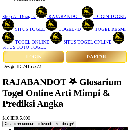
Shop All Designs
RAJABANDOT
LOGIN TOGEL
SITUS TOGEL
TOGEL 4D
TOGEL RESMI
TOGEL ONLINE
SITUS TOGEL ONLINE
SITUS TOTO TOGEL
LOGIN
DAFTAR
Design ID:74165272
RAJABANDOT 𖤐 Glosarium
Togel Online Arti Mimpi &
Prediksi Angka
$16
IDR 5.000
Create an account to favorite this design!