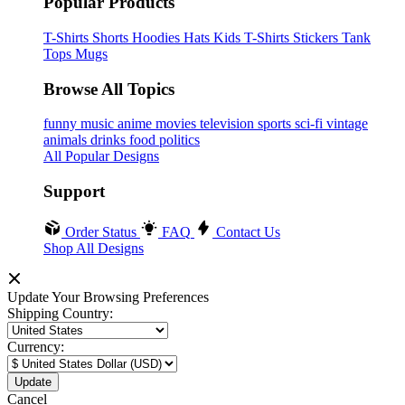
Popular Products
T-Shirts
Shorts
Hoodies
Hats
Kids T-Shirts
Stickers
Tank
Tops
Mugs
Browse All Topics
funny
music
anime
movies
television
sports
sci-fi
vintage
animals
drinks
food
politics
All Popular Designs
Support
Order Status
FAQ
Contact Us
Shop All Designs
Update Your Browsing Preferences
Shipping Country:
Currency:
Cancel