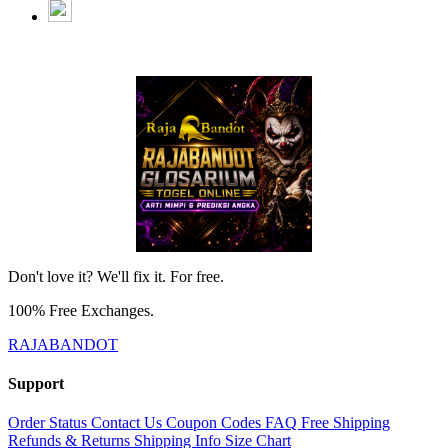
Don't love it? We'll fix it. For free.
100% Free Exchanges.
RAJABANDOT
Support
Order Status
Contact Us
Coupon Codes
FAQ
Free Shipping
Refunds & Returns
Shipping Info
Size Chart