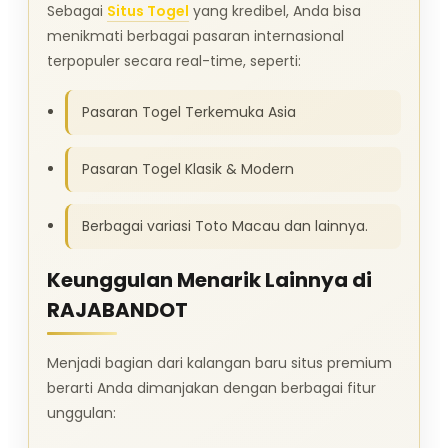
Sebagai
Situs Togel
yang kredibel, Anda bisa
menikmati berbagai pasaran internasional
terpopuler secara real-time, seperti:
Pasaran Togel Terkemuka Asia
Pasaran Togel Klasik & Modern
Berbagai variasi Toto Macau dan lainnya.
Keunggulan Menarik Lainnya di
RAJABANDOT
Menjadi bagian dari kalangan baru situs premium
berarti Anda dimanjakan dengan berbagai fitur
unggulan: