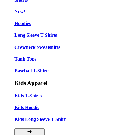
New!
Hoodies
Long Sleeve T-Shirts
Crewneck Sweatshirts
Tank Tops
Baseball T-Shirts
Kids Apparel
Kids T-Shirts
Kids Hoodie
Kids Long Sleeve T-Shirt