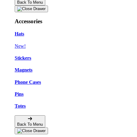
Back To Menu
Accessories
Hats
New!
Stickers
Magnets
Phone Cases
Pins
Totes
Back To Menu